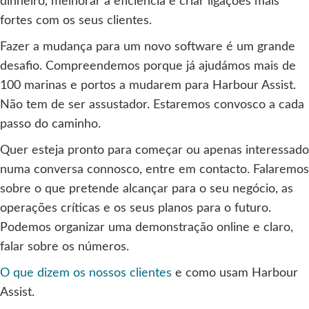
dinheiro, melhorar a eficiência e criar ligações mais
fortes com os seus clientes.
Fazer a mudança para um novo software é um grande
desafio. Compreendemos porque já ajudámos mais de
100 marinas e portos a mudarem para Harbour Assist.
Não tem de ser assustador. Estaremos convosco a cada
passo do caminho.
Quer esteja pronto para começar ou apenas interessado
numa conversa connosco, entre em contacto. Falaremos
sobre o que pretende alcançar para o seu negócio, as
operações críticas e os seus planos para o futuro.
Podemos organizar uma demonstração online e claro,
falar sobre os números.
O que dizem os nossos clientes
e como usam Harbour
Assist.