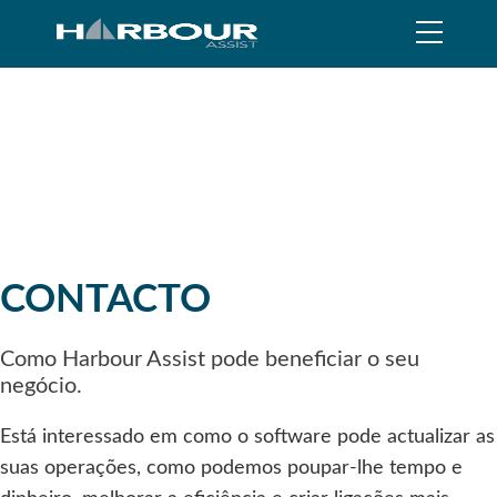
CONTACTO
Como Harbour Assist pode beneficiar o seu
negócio.
Está interessado em como o software pode actualizar as
suas operações, como podemos poupar-lhe tempo e