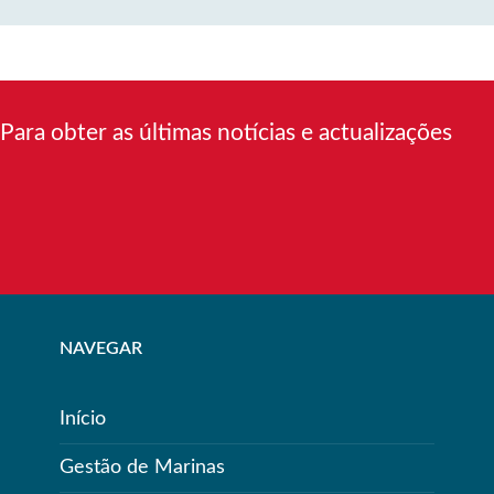
Para obter as últimas notícias e actualizações
NAVEGAR
Início
Gestão de Marinas