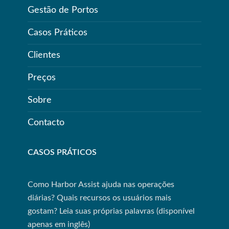
Gestão de Portos
Casos Práticos
Clientes
Preços
Sobre
Contacto
CASOS PRÁTICOS
Como Harbor Assist ajuda nas operações
diárias? Quais recursos os usuários mais
gostam? Leia suas próprias palavras (disponível
apenas em inglês)