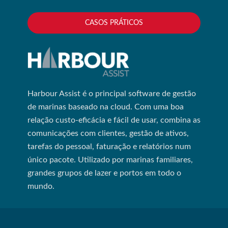
CASOS PRÁTICOS
Harbour Assist é o principal software de gestão
de marinas baseado na cloud. Com uma boa
relação custo-eficácia e fácil de usar, combina as
comunicações com clientes, gestão de ativos,
tarefas do pessoal, faturação e relatórios num
único pacote. Utilizado por marinas familiares,
grandes grupos de lazer e portos em todo o
mundo.