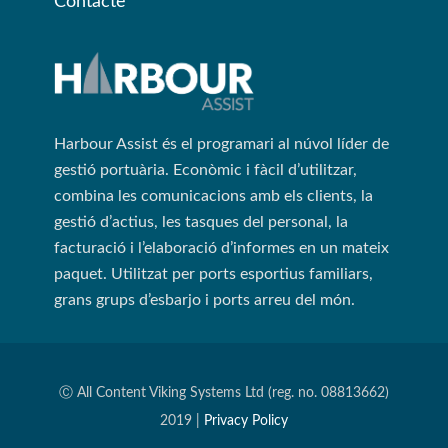
Contacte
Harbour Assist és el programari al núvol líder de
gestió portuària. Econòmic i fàcil d’utilitzar,
combina les comunicacions amb els clients, la
gestió d’actius, les tasques del personal, la
facturació i l’elaboració d’informes en un mateix
paquet. Utilitzat per ports esportius familiars,
grans grups d’esbarjo i ports arreu del món.
Ⓒ All Content Viking Systems Ltd (reg. no. 08813662)
2019 |
Privacy Policy