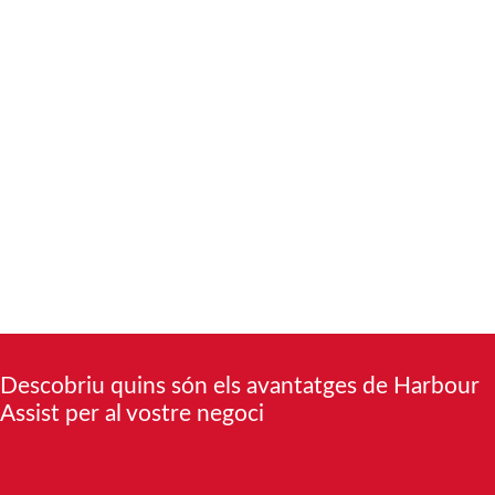
Descobriu quins són els avantatges de Harbour
Assist per al vostre negoci