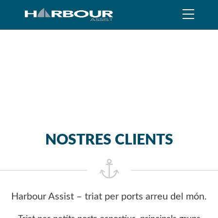
NOSTRES CLIENTS
Harbour Assist – triat per ports arreu del món.