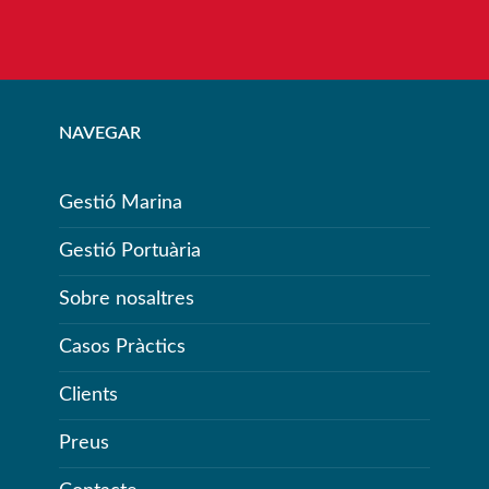
NAVEGAR
Gestió Marina
Gestió Portuària
Sobre nosaltres
Casos Pràctics
Clients
Preus